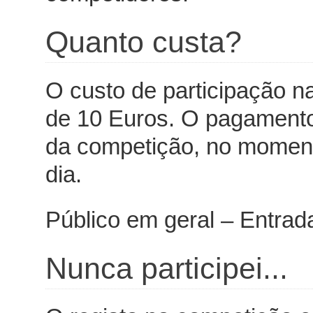
Quanto custa?
O custo de participação n
de 10 Euros. O pagamento 
da competição, no momento
dia.
Público em geral – Entrad
Nunca participei...