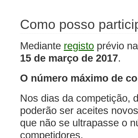
Como posso partici
Mediante
registo
prévio na
15 de março de 2017
.
O número máximo de com
Nos dias da competição, d
poderão ser aceites novos
que não se ultrapasse o n
competidores.