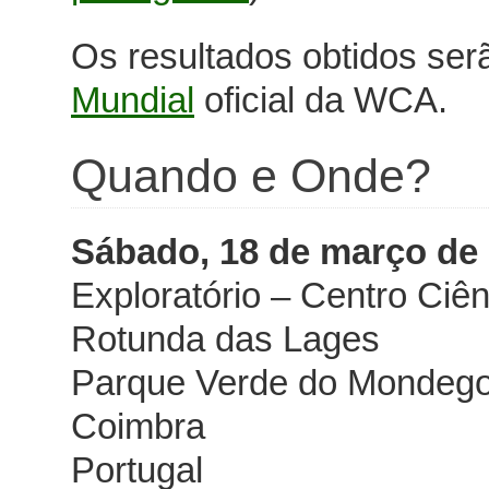
Os resultados obtidos se
Mundial
oficial da WCA.
Quando e Onde?
Sábado, 18 de março de
Exploratório – Centro Ciê
Rotunda das Lages
Parque Verde do Mondeg
Coimbra
Portugal