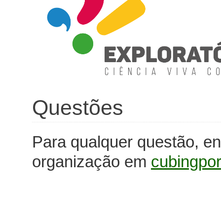
Questões
Para qualquer questão, en
organização em
cubingpo